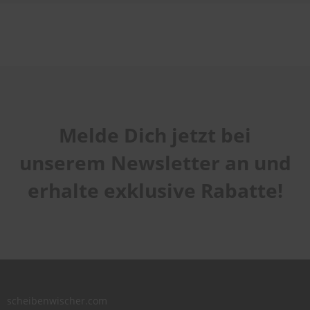
Melde Dich jetzt bei
unserem Newsletter an und
erhalte exklusive Rabatte!
scheibenwischer.com