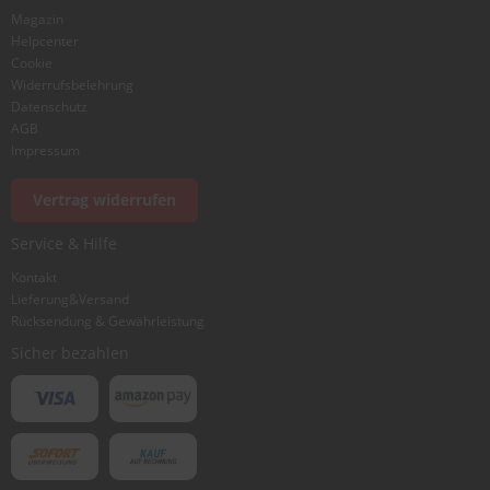
Magazin
Helpcenter
Cookie
Widerrufsbelehrung
Datenschutz
AGB
Impressum
Vertrag widerrufen
Service & Hilfe
Kontakt
Lieferung&Versand
Rücksendung & Gewährleistung
Sicher bezahlen