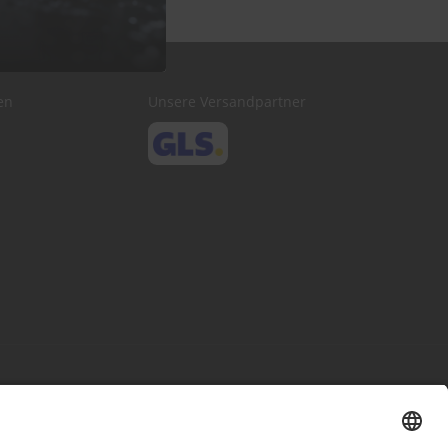
en
Unsere Versandpartner