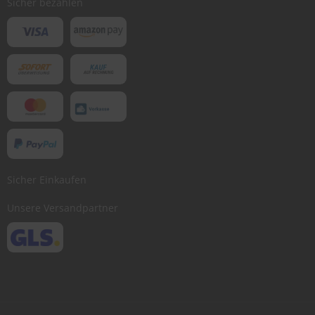
Sicher bezahlen
Sicher Einkaufen
Unsere Versandpartner