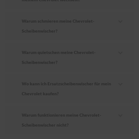
Warum schmieren meine Chevrolet-
Scheibenwischer?
Warum quietschen meine Chevrolet-
Scheibenwischer?
Wo kann ich Ersatzscheibenwischer für mein
Chevrolet kaufen?
Warum funktionieren meine Chevrolet-
Scheibenwischer nicht?