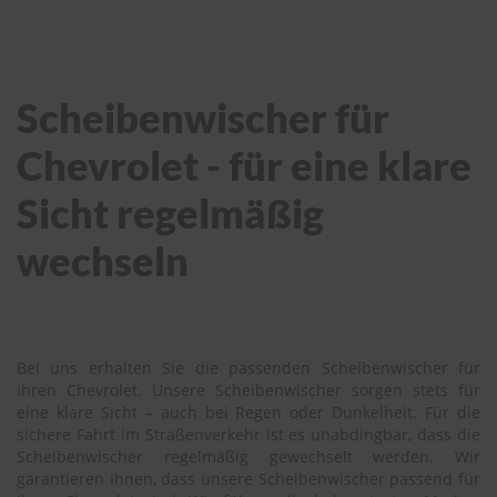
Scheibenwischer für
Chevrolet - für eine klare
Sicht regelmäßig
wechseln
Bei uns erhalten Sie die passenden Scheibenwischer für
Ihren Chevrolet. Unsere Scheibenwischer sorgen stets für
eine klare Sicht – auch bei Regen oder Dunkelheit. Für die
sichere Fahrt im Straßenverkehr ist es unabdingbar, dass die
Scheibenwischer regelmäßig gewechselt werden. Wir
garantieren Ihnen, dass unsere Scheibenwischer passend für