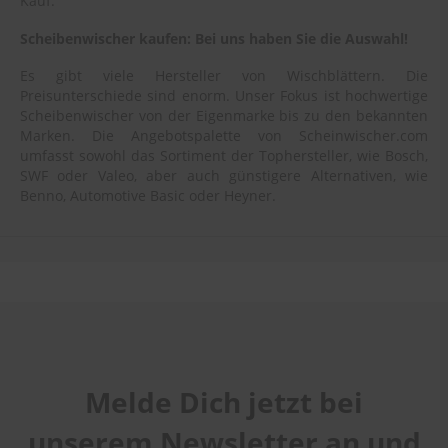
Kauf.
Scheibenwischer kaufen: Bei uns haben Sie die Auswahl!
Es gibt viele Hersteller von Wischblättern. Die
Preisunterschiede sind enorm. Unser Fokus ist hochwertige
Scheibenwischer von der Eigenmarke bis zu den bekannten
Marken. Die Angebotspalette von Scheinwischer.com
umfasst sowohl das Sortiment der Tophersteller, wie Bosch,
SWF oder Valeo, aber auch günstigere Alternativen, wie
Benno, Automotive Basic oder Heyner.
Melde Dich jetzt bei
unserem Newsletter an und