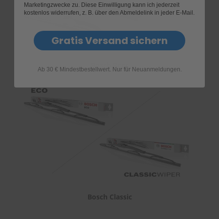
Marketingzwecke zu. Diese Einwilligung kann ich jederzeit
kostenlos widerrufen, z. B. über den Abmeldelink in jeder E-Mail.
Gratis Versand sichern
Bosch Rear
Ab 30 € Mindestbestellwert. Nur für Neuanmeldungen.
Bosch Classic