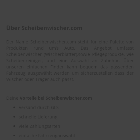
Über Scheibenwischer.com
Der Name Scheibenwischer.com steht für eine Palette von
Produkten rund um‘s Auto. Das Angebot umfasst
Scheibenwischer (Wischerblätter),sowie Pflegeprodukte, wie
Scheibenreiniger, und eine Auswahl an Zubehör. Über
unseren einfachen Finder kann bequem das passenden
Fahrzeug ausgewählt werden um sicherzustellen dass der
Wischer oder Träger auch passt.
Deine
Vorteile bei Scheibenwischer.com
Versand durch GLS
schnelle Lieferung
viele Zahlungsarten
einfache Fahrzeugauswahl