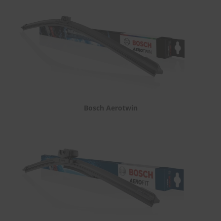
Bosch Aerotwin