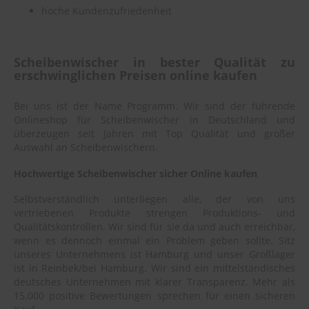
hoche Kundenzufriedenheit
Scheibenwischer in bester Qualität zu
erschwinglichen Preisen online kaufen
Bei uns ist der Name Programm. Wir sind der führende
Onlineshop für Scheibenwischer in Deutschland und
überzeugen seit Jahren mit Top Qualität und großer
Auswahl an Scheibenwischern.
Hochwertige Scheibenwischer sicher Online kaufen
Selbstverständlich unterliegen alle, der von uns
vertriebenen Produkte strengen Produktions- und
Qualitätskontrollen. Wir sind für sie da und auch erreichbar,
wenn es dennoch einmal ein Problem geben sollte. Sitz
unseres Unternehmens ist Hamburg und unser Großlager
ist in Reinbek/bei Hamburg. Wir sind ein mittelständisches
deutsches Unternehmen mit klarer Transparenz. Mehr als
15.000 positive Bewertungen sprechen für einen sicheren