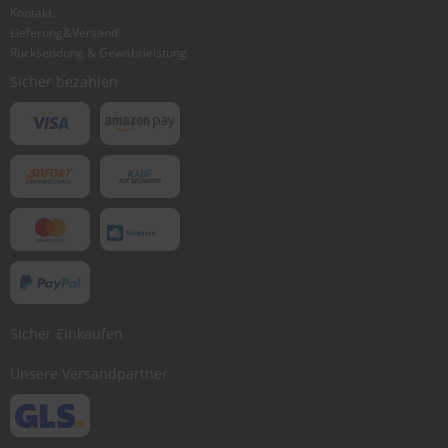
Kontakt
Lieferung&Versand
Rücksendung & Gewährleistung
Sicher bezahlen
Sicher Einkaufen
Unsere Versandpartner