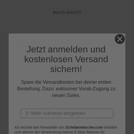
Bosch Aerofit
Jetzt anmelden und
kostenlosen Versand
sichern!
Spare die Versandkosten bei deiner ersten
Bestellung. Dazu: exklusiver Vorab-Zugang zu
Bosch Twin
neuen Sales.
Email
Ich möchte den Newsletter von
Scheibenwischer.com
erhalten
und stimme der Verwendung meiner E-Mail-Adresse für