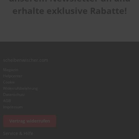
erhalte exklusive Rabatte!
scheibenwischer.com
Magazin
Helpcenter
Cookie
Widerrufsbelehrung
Datenschutz
AGB
Impressum
Vertrag widerrufen
Service & Hilfe