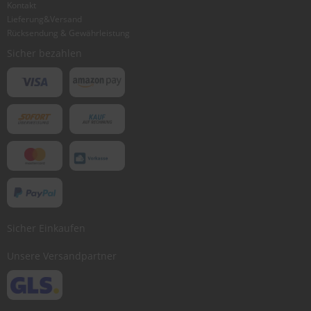
Kontakt
Lieferung&Versand
Rücksendung & Gewährleistung
Sicher bezahlen
Sicher Einkaufen
Unsere Versandpartner