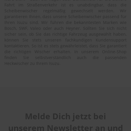
Fahrt im Straßenverkehr ist es unabdingbar, dass die
Scheibenwischer regelmäßig gewechselt werden. Wir
garantieren Ihnen, dass unsere Scheibenwischer passend für
Ihren Isuzu sind. Wir führen die bekanntesten Marken wie
Bosch, SWF, Valeo oder auch Heyner. Sollten Sie sich nicht
sicher sein, ob Sie das richtige Fahrzeug ausgewählt haben,
können Sie stets unseren fachkundigen Kundensupport
kontaktieren. So ist es stets gewährleistet, dass Sie garantiert
die richtigen Wischer erhalten. In unserem Online-Shop
finden Sie selbstverständlich auch die passenden
Heckwischer zu Ihrem Isuzu.
Melde Dich jetzt bei
unserem Newsletter an und