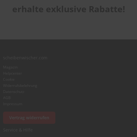
erhalte exklusive Rabatte!
scheibenwischer.com
Magazin
Helpcenter
Cookie
Widerrufsbelehrung
Datenschutz
AGB
Impressum
Vertrag widerrufen
Service & Hilfe