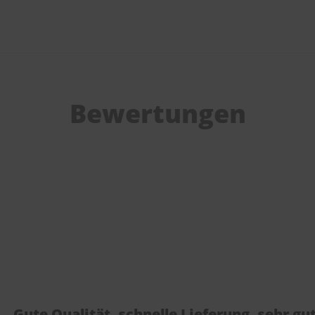
Bewertungen
Gute Qualität, schnelle Lieferung, sehr gu