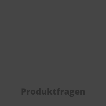
Produktfragen