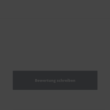
Bewertung schreiben