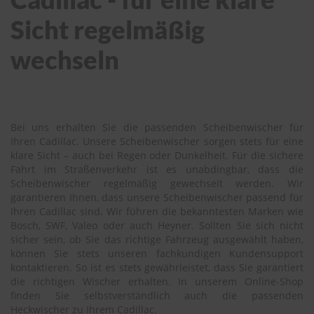
Sicht regelmäßig
wechseln
Bei uns erhalten Sie die passenden Scheibenwischer für
Ihren Cadillac. Unsere Scheibenwischer sorgen stets für eine
klare Sicht – auch bei Regen oder Dunkelheit. Für die sichere
Fahrt im Straßenverkehr ist es unabdingbar, dass die
Scheibenwischer regelmäßig gewechselt werden. Wir
garantieren Ihnen, dass unsere Scheibenwischer passend für
Ihren Cadillac sind. Wir führen die bekanntesten Marken wie
Bosch, SWF, Valeo oder auch Heyner. Sollten Sie sich nicht
sicher sein, ob Sie das richtige Fahrzeug ausgewählt haben,
können Sie stets unseren fachkundigen Kundensupport
kontaktieren. So ist es stets gewährleistet, dass Sie garantiert
die richtigen Wischer erhalten. In unserem Online-Shop
finden Sie selbstverständlich auch die passenden
Heckwischer zu Ihrem Cadillac.