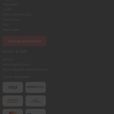
Helpcenter
Cookie
Widerrufsbelehrung
Datenschutz
AGB
Impressum
Vertrag widerrufen
Service & Hilfe
Kontakt
Lieferung&Versand
Rücksendung & Gewährleistung
Sicher bezahlen