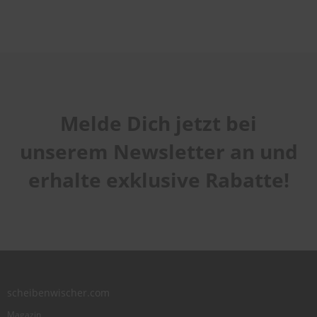
Melde Dich jetzt bei
unserem Newsletter an und
erhalte exklusive Rabatte!
scheibenwischer.com
Magazin