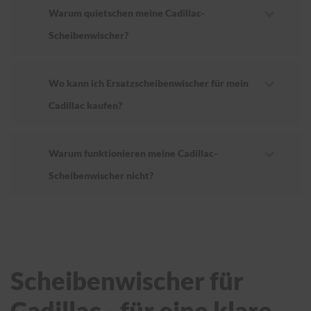
Warum quietschen meine Cadillac-
Scheibenwischer?
Wo kann ich Ersatzscheibenwischer für mein
Cadillac kaufen?
Warum funktionieren meine Cadillac-
Scheibenwischer nicht?
Scheibenwischer für
Cadillac - für eine klare