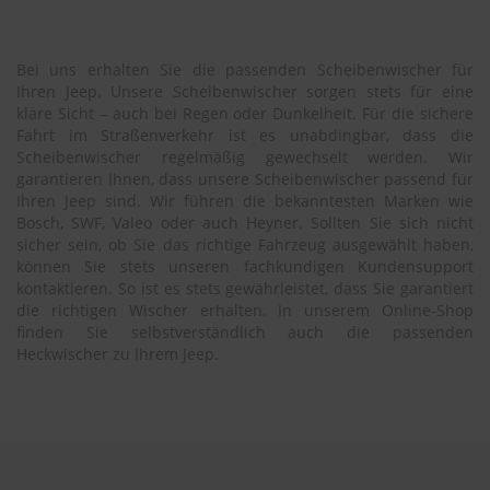
Bei uns erhalten Sie die passenden Scheibenwischer für
Ihren Jeep. Unsere Scheibenwischer sorgen stets für eine
klare Sicht – auch bei Regen oder Dunkelheit. Für die sichere
Fahrt im Straßenverkehr ist es unabdingbar, dass die
Scheibenwischer regelmäßig gewechselt werden. Wir
garantieren Ihnen, dass unsere Scheibenwischer passend für
Ihren Jeep sind. Wir führen die bekanntesten Marken wie
Bosch, SWF, Valeo oder auch Heyner. Sollten Sie sich nicht
sicher sein, ob Sie das richtige Fahrzeug ausgewählt haben,
können Sie stets unseren fachkundigen Kundensupport
kontaktieren. So ist es stets gewährleistet, dass Sie garantiert
die richtigen Wischer erhalten. In unserem Online-Shop
finden Sie selbstverständlich auch die passenden
Heckwischer zu Ihrem Jeep.