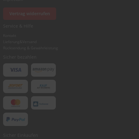
Vertrag widerrufen
Service & Hilfe
Kontakt
Lieferung&Versand
Rücksendung & Gewährleistung
Sicher bezahlen
Sicher Einkaufen