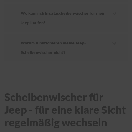
Wo kann ich Ersatzscheibenwischer für mein
Jeep kaufen?
Warum funktionieren meine Jeep-
Scheibenwischer nicht?
Scheibenwischer für
Jeep - für eine klare Sicht
regelmäßig wechseln