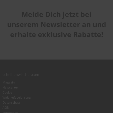
Melde Dich jetzt bei
unserem Newsletter an und
erhalte exklusive Rabatte!
scheibenwischer.com
Magazin
Helpcenter
Cookie
Widerrufsbelehrung
Datenschutz
AGB
Impressum