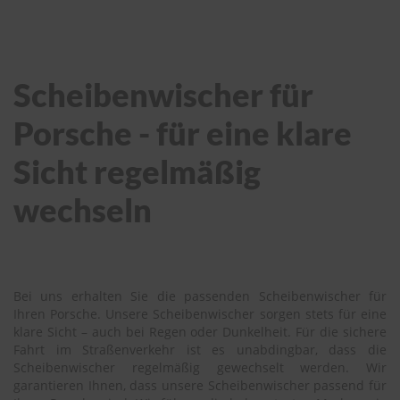
Scheibenwischer für
Porsche - für eine klare
Sicht regelmäßig
wechseln
Bei uns erhalten Sie die passenden Scheibenwischer für
Ihren Porsche. Unsere Scheibenwischer sorgen stets für eine
klare Sicht – auch bei Regen oder Dunkelheit. Für die sichere
Fahrt im Straßenverkehr ist es unabdingbar, dass die
Scheibenwischer regelmäßig gewechselt werden. Wir
garantieren Ihnen, dass unsere Scheibenwischer passend für