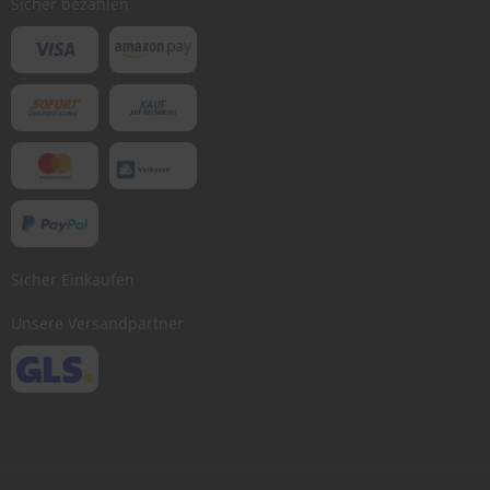
Sicher bezahlen
Sicher Einkaufen
Unsere Versandpartner