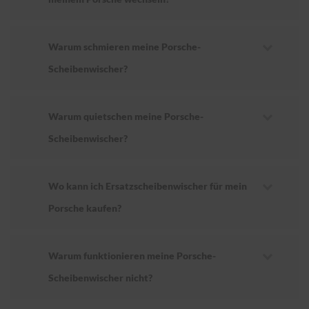
Warum schmieren meine Porsche-
Scheibenwischer?
Warum quietschen meine Porsche-
Scheibenwischer?
Wo kann ich Ersatzscheibenwischer für mein
Porsche kaufen?
Warum funktionieren meine Porsche-
Scheibenwischer nicht?