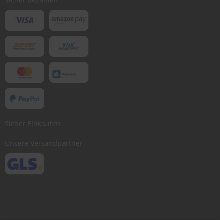
Sicher Einkaufen
Unsere Versandpartner