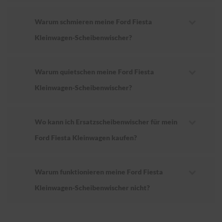
Warum schmieren meine Ford Fiesta
Kleinwagen-Scheibenwischer?
Warum quietschen meine Ford Fiesta
Kleinwagen-Scheibenwischer?
Wo kann ich Ersatzscheibenwischer für mein
Ford Fiesta Kleinwagen kaufen?
Warum funktionieren meine Ford Fiesta
Kleinwagen-Scheibenwischer nicht?