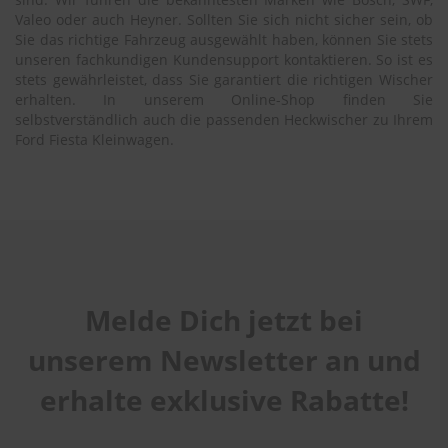
Valeo oder auch Heyner. Sollten Sie sich nicht sicher sein, ob
Sie das richtige Fahrzeug ausgewählt haben, können Sie stets
unseren fachkundigen Kundensupport kontaktieren. So ist es
stets gewährleistet, dass Sie garantiert die richtigen Wischer
erhalten. In unserem Online-Shop finden Sie
selbstverständlich auch die passenden Heckwischer zu Ihrem
Ford Fiesta Kleinwagen.
Melde Dich jetzt bei
unserem Newsletter an und
erhalte exklusive Rabatte!