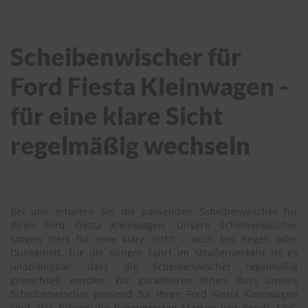
Scheibenwischer für
Ford Fiesta Kleinwagen -
für eine klare Sicht
regelmäßig wechseln
Bei uns erhalten Sie die passenden Scheibenwischer für
Ihren Ford Fiesta Kleinwagen. Unsere Scheibenwischer
sorgen stets für eine klare Sicht – auch bei Regen oder
Dunkelheit. Für die sichere Fahrt im Straßenverkehr ist es
unabdingbar, dass die Scheibenwischer regelmäßig
gewechselt werden. Wir garantieren Ihnen, dass unsere
Scheibenwischer passend für Ihren Ford Fiesta Kleinwagen
sind. Wir führen die bekanntesten Marken wie Bosch, SWF,