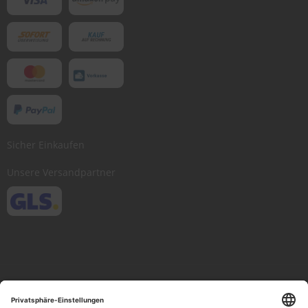
Sicher Einkaufen
Unsere Versandpartner