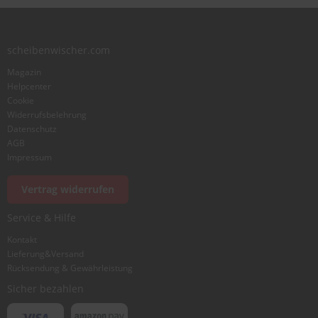
scheibenwischer.com
Magazin
Helpcenter
Cookie
Widerrufsbelehrung
Datenschutz
AGB
Impressum
Vertrag widerrufen
Service & Hilfe
Kontakt
Lieferung&Versand
Rücksendung & Gewährleistung
Sicher bezahlen