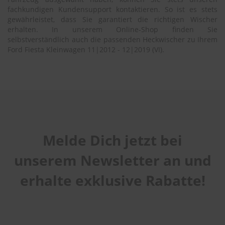
fachkundigen Kundensupport kontaktieren. So ist es stets
gewährleistet, dass Sie garantiert die richtigen Wischer
erhalten. In unserem Online-Shop finden Sie
selbstverständlich auch die passenden Heckwischer zu Ihrem
Ford Fiesta Kleinwagen 11|2012 - 12|2019 (VI).
Melde Dich jetzt bei
unserem Newsletter an und
erhalte exklusive Rabatte!