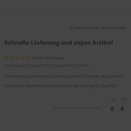
0 Leute fanden dies hilfreich
Schnelle Lieferung und super Artikel
Deml Wilhelm
Ich würde dieses Produkt weiterempfehlen
Scheibenwischer.com kann man wirklich weiter empfehlen.
Optimaler Kundenservice und immer sehr gute Qualität
0
0
War diese Bewertung hilfreich?