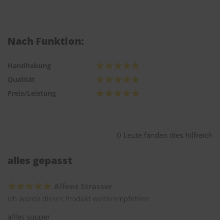
Nach Funktion:
Handhabung
Qualität
Preis/Leistung
0 Leute fanden dies hilfreich
alles gepasst
Alfons Strasser
Ich würde dieses Produkt weiterempfehlen
allles supper