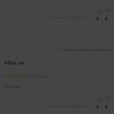
0
0
War diese Bewertung hilfreich?
0 Leute fanden dies hilfreich
Alles ok
J. B. Holte
Alles Top
0
0
War diese Bewertung hilfreich?