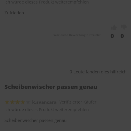
Ich würde dieses Produkt weiterempfehlen
Zufrieden
0
0
War diese Bewertung hilfreich?
0 Leute fanden dies hilfreich
Scheibenwischer passen genau
k.svancara
Verifizierter Käufer
Ich würde dieses Produkt weiterempfehlen
Scheibenwischer passen genau