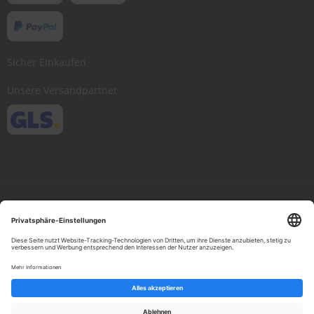
Sicher Einkaufen
Unsere Versandpartner
Copyright © 2013-present Scheibenwischer.com, Inc. All rights reserved.