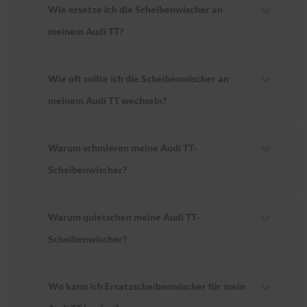
Wie ersetze ich die Scheibenwischer an
meinem Audi TT?
Wie oft sollte ich die Scheibenwischer an
meinem Audi TT wechseln?
Warum schmieren meine Audi TT-
Scheibenwischer?
Warum quietschen meine Audi TT-
Scheibenwischer?
Wo kann ich Ersatzscheibenwischer für mein