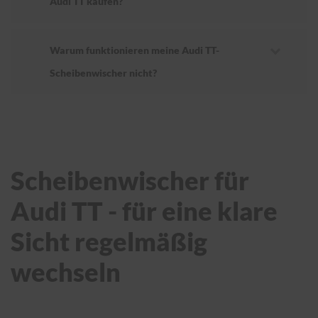
Audi TT kaufen?
Warum funktionieren meine Audi TT-
Scheibenwischer nicht?
Scheibenwischer für
Audi TT - für eine klare
Sicht regelmäßig
wechseln