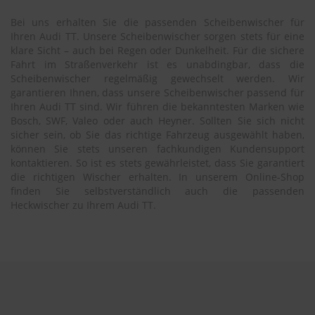
Bei uns erhalten Sie die passenden Scheibenwischer für
Ihren Audi TT. Unsere Scheibenwischer sorgen stets für eine
klare Sicht – auch bei Regen oder Dunkelheit. Für die sichere
Fahrt im Straßenverkehr ist es unabdingbar, dass die
Scheibenwischer regelmäßig gewechselt werden. Wir
garantieren Ihnen, dass unsere Scheibenwischer passend für
Ihren Audi TT sind. Wir führen die bekanntesten Marken wie
Bosch, SWF, Valeo oder auch Heyner. Sollten Sie sich nicht
sicher sein, ob Sie das richtige Fahrzeug ausgewählt haben,
können Sie stets unseren fachkundigen Kundensupport
kontaktieren. So ist es stets gewährleistet, dass Sie garantiert
die richtigen Wischer erhalten. In unserem Online-Shop
finden Sie selbstverständlich auch die passenden
Heckwischer zu Ihrem Audi TT.