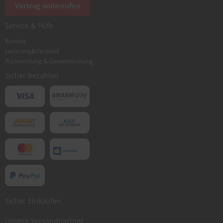
Vertrag widerrufen
Service & Hilfe
Kontakt
Lieferung&Versand
Rücksendung & Gewährleistung
Sicher bezahlen
Sicher Einkaufen
Unsere Versandpartner