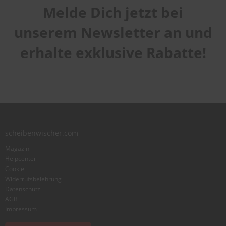
Melde Dich jetzt bei
unserem Newsletter an und
erhalte exklusive Rabatte!
scheibenwischer.com
Magazin
Helpcenter
Cookie
Widerrufsbelehrung
Datenschutz
AGB
Impressum