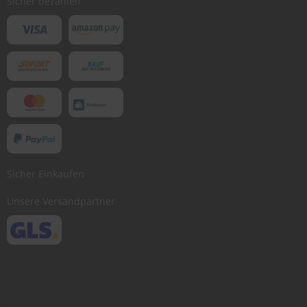
Sicher bezahlen
Sicher Einkaufen
Unsere Versandpartner