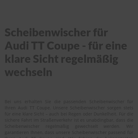
Scheibenwischer für
Audi TT Coupe - für eine
klare Sicht regelmäßig
wechseln
Bei uns erhalten Sie die passenden Scheibenwischer für
Ihren Audi TT Coupe. Unsere Scheibenwischer sorgen stets
für eine klare Sicht – auch bei Regen oder Dunkelheit. Für die
sichere Fahrt im Straßenverkehr ist es unabdingbar, dass die
Scheibenwischer regelmäßig gewechselt werden. Wir
garantieren Ihnen, dass unsere Scheibenwischer passend für