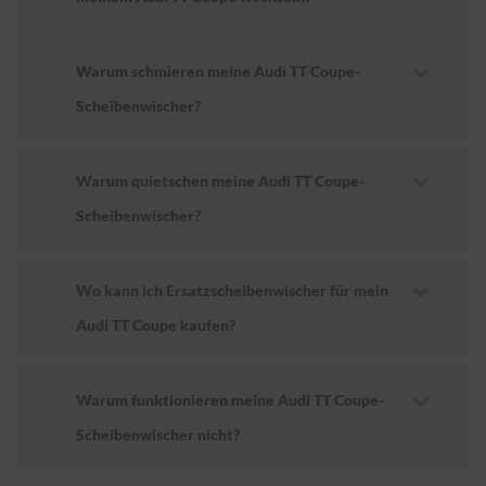
Warum schmieren meine Audi TT Coupe-
Scheibenwischer?
Warum quietschen meine Audi TT Coupe-
Scheibenwischer?
Wo kann ich Ersatzscheibenwischer für mein
Audi TT Coupe kaufen?
Warum funktionieren meine Audi TT Coupe-
Scheibenwischer nicht?