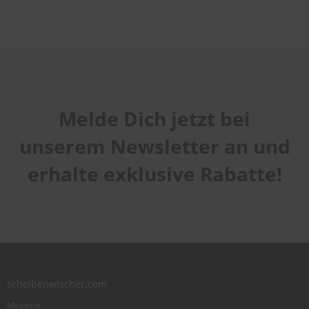
Melde Dich jetzt bei
unserem Newsletter an und
erhalte exklusive Rabatte!
scheibenwischer.com
Magazin