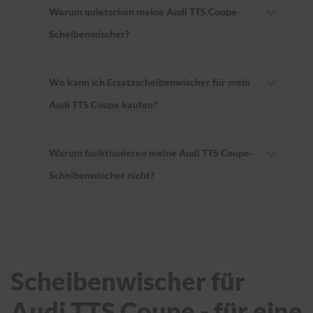
Warum quietschen meine Audi TTS Coupe-
Scheibenwischer?
Wo kann ich Ersatzscheibenwischer für mein
Audi TTS Coupe kaufen?
Warum funktionieren meine Audi TTS Coupe-
Scheibenwischer nicht?
Scheibenwischer für
Audi TTS Coupe - für eine