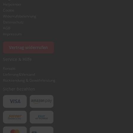
Helpcenter
Cookie
Widerrufsbelehrung
Datenschutz
AGB
Impressum
Vertrag widerrufen
Service & Hilfe
Kontakt
Lieferung&Versand
Rücksendung & Gewährleistung
Sicher bezahlen