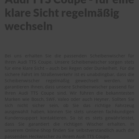
klare Sicht regelmäßig
wechseln
Bei uns erhalten Sie die passenden Scheibenwischer für
Ihren Audi TTS Coupe. Unsere Scheibenwischer sorgen stets
für eine klare Sicht – auch bei Regen oder Dunkelheit. Für die
sichere Fahrt im Straßenverkehr ist es unabdingbar, dass die
Scheibenwischer regelmäßig gewechselt werden. Wir
garantieren Ihnen, dass unsere Scheibenwischer passend für
Ihren Audi TTS Coupe sind. Wir führen die bekanntesten
Marken wie Bosch, SWF, Valeo oder auch Heyner. Sollten Sie
sich nicht sicher sein, ob Sie das richtige Fahrzeug
ausgewählt haben, können Sie stets unseren fachkundigen
Kundensupport kontaktieren. So ist es stets gewährleistet,
dass Sie garantiert die richtigen Wischer erhalten. In
unserem Online-Shop finden Sie selbstverständlich auch die
passenden Heckwischer zu Ihrem Audi TTS Coupe.