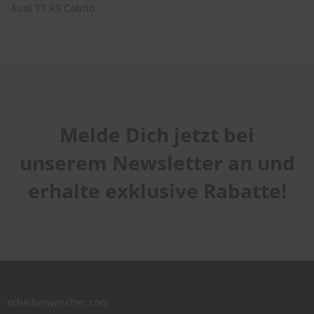
Audi TT RS Cabrio.
Melde Dich jetzt bei
unserem Newsletter an und
erhalte exklusive Rabatte!
scheibenwischer.com