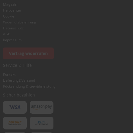
Magazin
Helpcenter
Cookie
Widerrufsbelehrung
Datenschutz
AGB
Impressum
Vertrag widerrufen
Service & Hilfe
Kontakt
Lieferung&Versand
Rücksendung & Gewährleistung
Sicher bezahlen