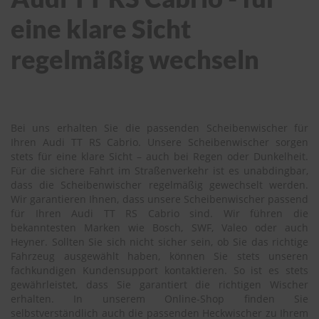
eine klare Sicht
regelmäßig wechseln
Bei uns erhalten Sie die passenden Scheibenwischer für
Ihren Audi TT RS Cabrio. Unsere Scheibenwischer sorgen
stets für eine klare Sicht – auch bei Regen oder Dunkelheit.
Für die sichere Fahrt im Straßenverkehr ist es unabdingbar,
dass die Scheibenwischer regelmäßig gewechselt werden.
Wir garantieren Ihnen, dass unsere Scheibenwischer passend
für Ihren Audi TT RS Cabrio sind. Wir führen die
bekanntesten Marken wie Bosch, SWF, Valeo oder auch
Heyner. Sollten Sie sich nicht sicher sein, ob Sie das richtige
Fahrzeug ausgewählt haben, können Sie stets unseren
fachkundigen Kundensupport kontaktieren. So ist es stets
gewährleistet, dass Sie garantiert die richtigen Wischer
erhalten. In unserem Online-Shop finden Sie
selbstverständlich auch die passenden Heckwischer zu Ihrem