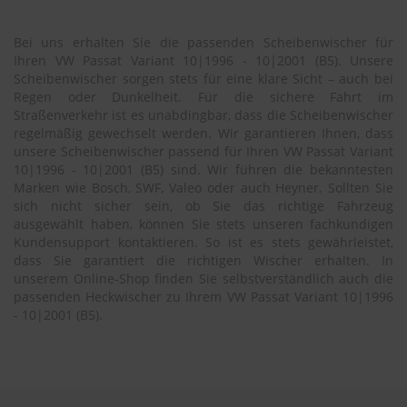
Bei uns erhalten Sie die passenden Scheibenwischer für
Ihren VW Passat Variant 10|1996 - 10|2001 (B5). Unsere
Scheibenwischer sorgen stets für eine klare Sicht – auch bei
Regen oder Dunkelheit. Für die sichere Fahrt im
Straßenverkehr ist es unabdingbar, dass die Scheibenwischer
regelmäßig gewechselt werden. Wir garantieren Ihnen, dass
unsere Scheibenwischer passend für Ihren VW Passat Variant
10|1996 - 10|2001 (B5) sind. Wir führen die bekanntesten
Marken wie Bosch, SWF, Valeo oder auch Heyner. Sollten Sie
sich nicht sicher sein, ob Sie das richtige Fahrzeug
ausgewählt haben, können Sie stets unseren fachkundigen
Kundensupport kontaktieren. So ist es stets gewährleistet,
dass Sie garantiert die richtigen Wischer erhalten. In
unserem Online-Shop finden Sie selbstverständlich auch die
passenden Heckwischer zu Ihrem VW Passat Variant 10|1996
- 10|2001 (B5).