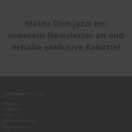
Melde Dich jetzt bei
unserem Newsletter an und
erhalte exklusive Rabatte!
scheibenwischer.com
Magazin
Helpcenter
Cookie
Widerrufsbelehrung
Datenschutz