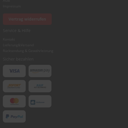
AGB
Impressum
Vertrag widerrufen
Service & Hilfe
Kontakt
Lieferung&Versand
Rücksendung & Gewährleistung
Sicher bezahlen