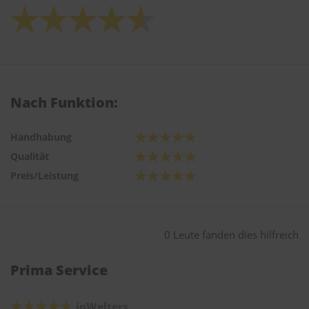
Nach Funktion:
Handhabung
Qualität
Preis/Leistung
0 Leute fanden dies hilfreich
Prima Service
jpWelters