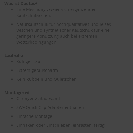
Was ist Duotec+
Eine Mischung zweier sich ergänzender
Kautschuksorten:
Naturkautschuk für hochqualitatives und leises
Wischen und synthetischer Kautschuk für eine
geringere Abnutzung auch bei extremen
Wetterbedingungen.
Laufruhe
Ruhiger Lauf
Extrem geräuscharm
Kein Rubbeln und Quietschen
Montagezeit
Geringer Zeitaufwand
SWF Quick-Clip Adapter enthalten
Einfache Montage
Einhaken oder Einschieben, einrasten, fertig