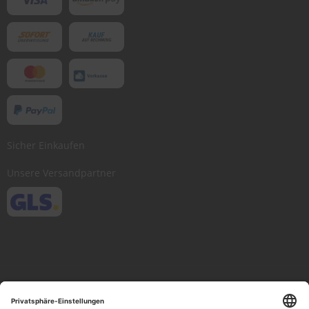
Sicher Einkaufen
Unsere Versandpartner