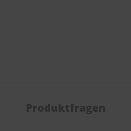
Produktfragen