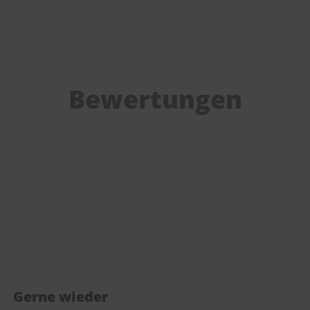
Bewertungen
Gerne wieder