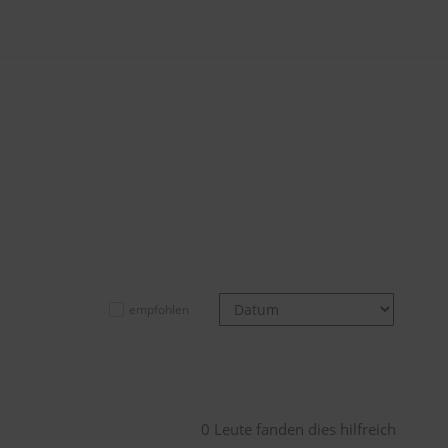
empfohlen
0 Leute fanden dies hilfreich