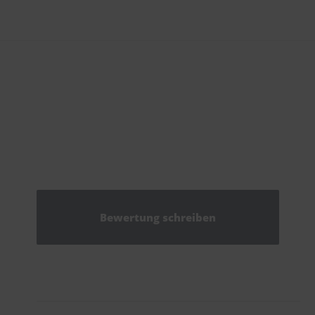
Bewertung schreiben