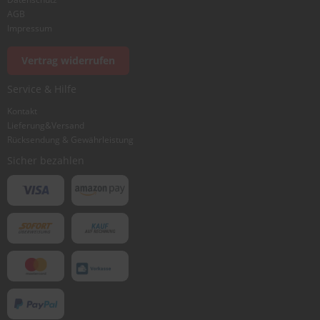
AGB
Impressum
Vertrag widerrufen
Service & Hilfe
Kontakt
Lieferung&Versand
Rücksendung & Gewährleistung
Sicher bezahlen