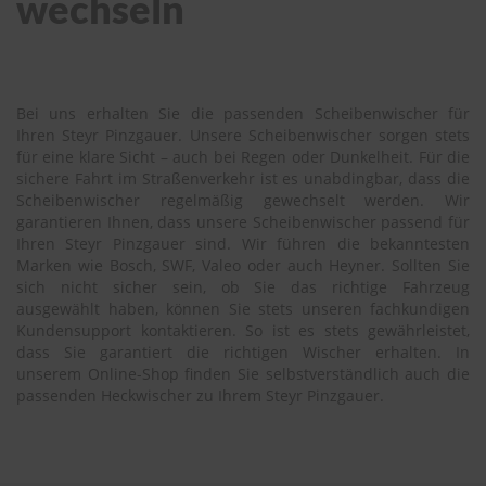
wechseln
Bei uns erhalten Sie die passenden Scheibenwischer für
Ihren Steyr Pinzgauer. Unsere Scheibenwischer sorgen stets
für eine klare Sicht – auch bei Regen oder Dunkelheit. Für die
sichere Fahrt im Straßenverkehr ist es unabdingbar, dass die
Scheibenwischer regelmäßig gewechselt werden. Wir
garantieren Ihnen, dass unsere Scheibenwischer passend für
Ihren Steyr Pinzgauer sind. Wir führen die bekanntesten
Marken wie Bosch, SWF, Valeo oder auch Heyner. Sollten Sie
sich nicht sicher sein, ob Sie das richtige Fahrzeug
ausgewählt haben, können Sie stets unseren fachkundigen
Kundensupport kontaktieren. So ist es stets gewährleistet,
dass Sie garantiert die richtigen Wischer erhalten. In
unserem Online-Shop finden Sie selbstverständlich auch die
passenden Heckwischer zu Ihrem Steyr Pinzgauer.