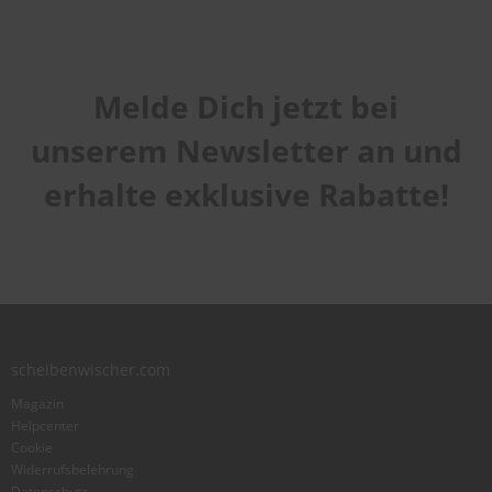
Melde Dich jetzt bei
unserem Newsletter an und
erhalte exklusive Rabatte!
scheibenwischer.com
Magazin
Helpcenter
Cookie
Widerrufsbelehrung
Datenschutz