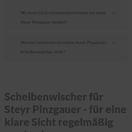
Wo kann ich Ersatzscheibenwischer für mein
Steyr Pinzgauer kaufen?
Warum funktionieren meine Steyr Pinzgauer-
Scheibenwischer nicht?
Scheibenwischer für
Steyr Pinzgauer - für eine
klare Sicht regelmäßig