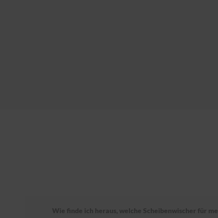
Wie finde ich heraus, welche Scheibenwischer für mei