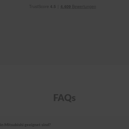
FAQs
n Mitsubishi geeignet sind?