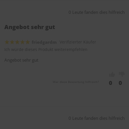
0 Leute fanden dies hilfreich
Angebot sehr gut
friedgardm
Verifizierter Käufer
Ich würde dieses Produkt weiterempfehlen
Angebot sehr gut
0
0
War diese Bewertung hilfreich?
0 Leute fanden dies hilfreich