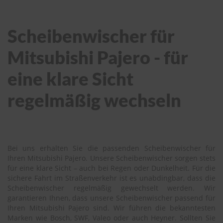
Scheibenwischer für
Mitsubishi Pajero - für
eine klare Sicht
regelmäßig wechseln
Bei uns erhalten Sie die passenden Scheibenwischer für
Ihren Mitsubishi Pajero. Unsere Scheibenwischer sorgen stets
für eine klare Sicht – auch bei Regen oder Dunkelheit. Für die
sichere Fahrt im Straßenverkehr ist es unabdingbar, dass die
Scheibenwischer regelmäßig gewechselt werden. Wir
garantieren Ihnen, dass unsere Scheibenwischer passend für
Ihren Mitsubishi Pajero sind. Wir führen die bekanntesten
Marken wie Bosch, SWF, Valeo oder auch Heyner. Sollten Sie