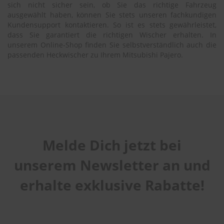
sich nicht sicher sein, ob Sie das richtige Fahrzeug
ausgewählt haben, können Sie stets unseren fachkundigen
Kundensupport kontaktieren. So ist es stets gewährleistet,
dass Sie garantiert die richtigen Wischer erhalten. In
unserem Online-Shop finden Sie selbstverständlich auch die
passenden Heckwischer zu Ihrem Mitsubishi Pajero.
Melde Dich jetzt bei
unserem Newsletter an und
erhalte exklusive Rabatte!