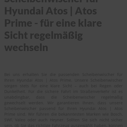
Hyundai Atos | Atos
Prime - für eine klare
Sicht regelmäßig
wechseln
Bei uns erhalten Sie die passenden Scheibenwischer für
Ihren Hyundai Atos | Atos Prime. Unsere Scheibenwischer
sorgen stets für eine klare Sicht – auch bei Regen oder
Dunkelheit. Für die sichere Fahrt im Straßenverkehr ist es
unabdingbar, dass die Scheibenwischer regelmäßig
gewechselt werden. Wir garantieren Ihnen, dass unsere
Scheibenwischer passend für Ihren Hyundai Atos | Atos
Prime sind. Wir führen die bekanntesten Marken wie Bosch,
SWF, Valeo oder auch Heyner. Sollten Sie sich nicht sicher
sein, ob Sie das richtige Fahrzeug ausgewählt haben, können