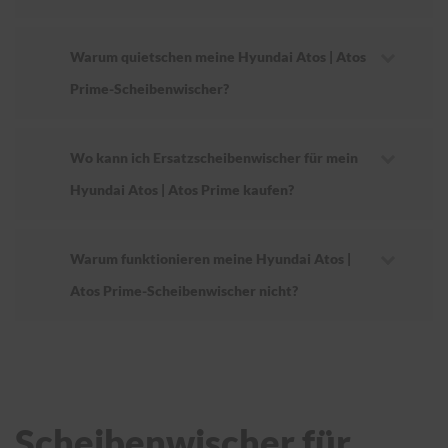
Warum quietschen meine Hyundai Atos | Atos
Prime-Scheibenwischer?
Wo kann ich Ersatzscheibenwischer für mein
Hyundai Atos | Atos Prime kaufen?
Warum funktionieren meine Hyundai Atos |
Atos Prime-Scheibenwischer nicht?
Scheibenwischer für