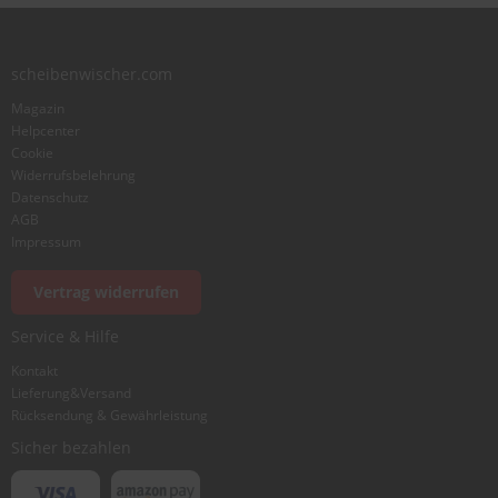
scheibenwischer.com
Magazin
Helpcenter
Cookie
Widerrufsbelehrung
Datenschutz
AGB
Impressum
Vertrag widerrufen
Service & Hilfe
Kontakt
Lieferung&Versand
Rücksendung & Gewährleistung
Sicher bezahlen