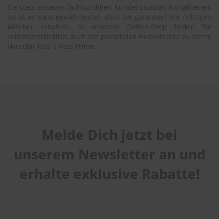
Sie stets unseren fachkundigen Kundensupport kontaktieren.
So ist es stets gewährleistet, dass Sie garantiert die richtigen
Wischer erhalten. In unserem Online-Shop finden Sie
selbstverständlich auch die passenden Heckwischer zu Ihrem
Hyundai Atos | Atos Prime.
Melde Dich jetzt bei
unserem Newsletter an und
erhalte exklusive Rabatte!