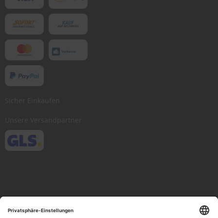
Sicher Einkaufen
Unsere Versandpartner