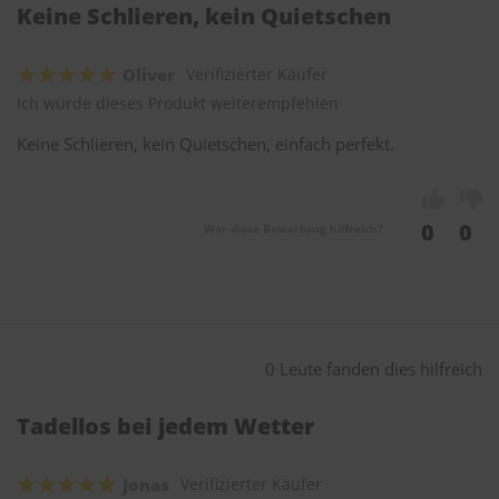
Keine Schlieren, kein Quietschen
Oliver
Verifizierter Käufer
Ich würde dieses Produkt weiterempfehlen
Keine Schlieren, kein Quietschen, einfach perfekt.
0
0
War diese Bewertung hilfreich?
0 Leute fanden dies hilfreich
Tadellos bei jedem Wetter
Jonas
Verifizierter Käufer