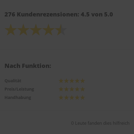
276 Kundenrezensionen: 4.5 von 5.0
Nach Funktion:
Qualität
Preis/Leistung
Handhabung
0 Leute fanden dies hilfreich