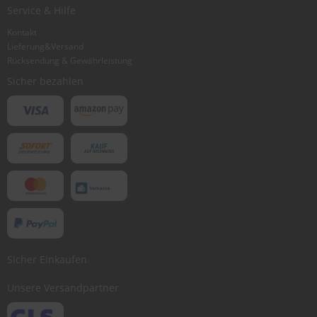
Ich würde dieses Produkt weiterempfehlen
Service & Hilfe
Kontakt
Lieferung&Versand
Bewertung abschicken
Rücksendung & Gewährleistung
Sicher bezahlen
Sicher Einkaufen
Unsere Versandpartner