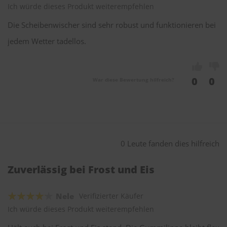
Ich würde dieses Produkt weiterempfehlen
Die Scheibenwischer sind sehr robust und funktionieren bei
jedem Wetter tadellos.
0
0
War diese Bewertung hilfreich?
0 Leute fanden dies hilfreich
Zuverlässig bei Frost und Eis
Nele
Verifizierter Käufer
Ich würde dieses Produkt weiterempfehlen