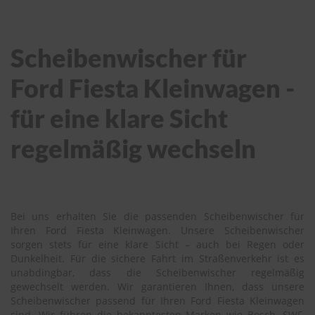
Scheibenwischer für
Ford Fiesta Kleinwagen -
für eine klare Sicht
regelmäßig wechseln
Bei uns erhalten Sie die passenden Scheibenwischer für
Ihren Ford Fiesta Kleinwagen. Unsere Scheibenwischer
sorgen stets für eine klare Sicht – auch bei Regen oder
Dunkelheit. Für die sichere Fahrt im Straßenverkehr ist es
unabdingbar, dass die Scheibenwischer regelmäßig
gewechselt werden. Wir garantieren Ihnen, dass unsere
Scheibenwischer passend für Ihren Ford Fiesta Kleinwagen
sind. Wir führen die bekanntesten Marken wie Bosch, SWF,