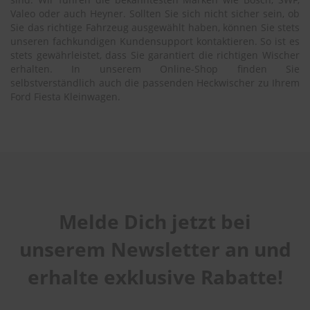
Valeo oder auch Heyner. Sollten Sie sich nicht sicher sein, ob
Sie das richtige Fahrzeug ausgewählt haben, können Sie stets
unseren fachkundigen Kundensupport kontaktieren. So ist es
stets gewährleistet, dass Sie garantiert die richtigen Wischer
erhalten. In unserem Online-Shop finden Sie
selbstverständlich auch die passenden Heckwischer zu Ihrem
Ford Fiesta Kleinwagen.
Melde Dich jetzt bei
unserem Newsletter an und
erhalte exklusive Rabatte!