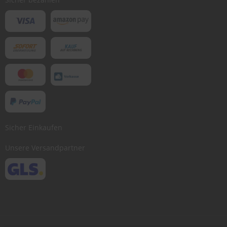
Sicher Einkaufen
Unsere Versandpartner