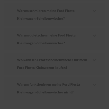
Warum schmieren meine Ford Fiesta
Kleinwagen-Scheibenwischer?
Warum quietschen meine Ford Fiesta
Kleinwagen-Scheibenwischer?
Wo kann ich Ersatzscheibenwischer für mein
Ford Fiesta Kleinwagen kaufen?
Warum funktionieren meine Ford Fiesta
Kleinwagen-Scheibenwischer nicht?