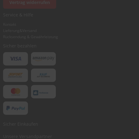
Vertrag widerrufen
Service & Hilfe
Kontakt
Lieferung&Versand
Rücksendung & Gewährleistung
Sicher bezahlen
Sicher Einkaufen
Unsere Versandpartner