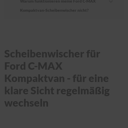
Warum funktionieren meine Ford C-MAX
Kompaktvan-Scheibenwischer nicht?
Scheibenwischer für
Ford C-MAX
Kompaktvan - für eine
klare Sicht regelmäßig
wechseln