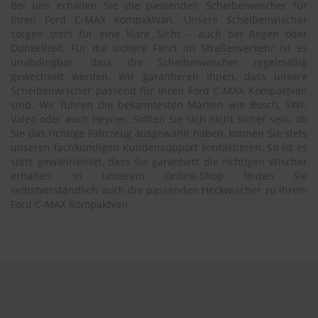
Bei uns erhalten Sie die passenden Scheibenwischer für
Ihren Ford C-MAX Kompaktvan. Unsere Scheibenwischer
sorgen stets für eine klare Sicht – auch bei Regen oder
Dunkelheit. Für die sichere Fahrt im Straßenverkehr ist es
unabdingbar, dass die Scheibenwischer regelmäßig
gewechselt werden. Wir garantieren Ihnen, dass unsere
Scheibenwischer passend für Ihren Ford C-MAX Kompaktvan
sind. Wir führen die bekanntesten Marken wie Bosch, SWF,
Valeo oder auch Heyner. Sollten Sie sich nicht sicher sein, ob
Sie das richtige Fahrzeug ausgewählt haben, können Sie stets
unseren fachkundigen Kundensupport kontaktieren. So ist es
stets gewährleistet, dass Sie garantiert die richtigen Wischer
erhalten. In unserem Online-Shop finden Sie
selbstverständlich auch die passenden Heckwischer zu Ihrem
Ford C-MAX Kompaktvan.