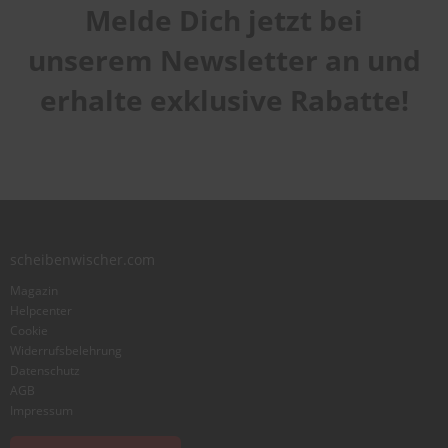
Melde Dich jetzt bei
unserem Newsletter an und
erhalte exklusive Rabatte!
scheibenwischer.com
Magazin
Helpcenter
Cookie
Widerrufsbelehrung
Datenschutz
AGB
Impressum