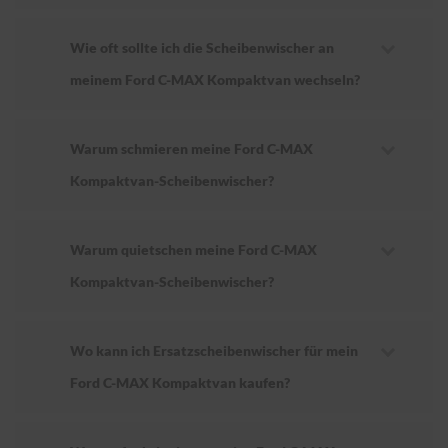
Wie oft sollte ich die Scheibenwischer an
meinem Ford C-MAX Kompaktvan wechseln?
Warum schmieren meine Ford C-MAX
Kompaktvan-Scheibenwischer?
Warum quietschen meine Ford C-MAX
Kompaktvan-Scheibenwischer?
Wo kann ich Ersatzscheibenwischer für mein
Ford C-MAX Kompaktvan kaufen?