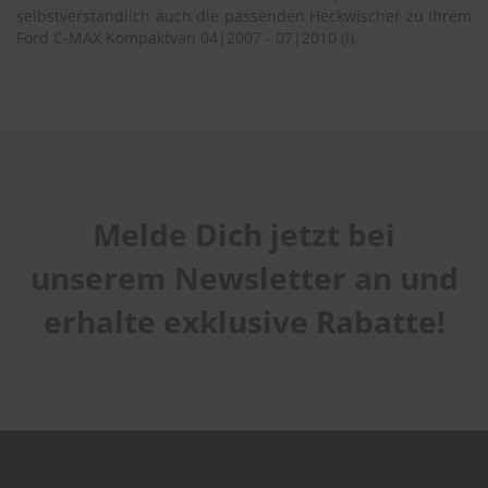
selbstverständlich auch die passenden Heckwischer zu Ihrem
Ford C-MAX Kompaktvan 04|2007 - 07|2010 (I).
Melde Dich jetzt bei
unserem Newsletter an und
erhalte exklusive Rabatte!