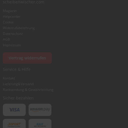
scheibenwischer.com
Magazin
Helpcenter
Cookie
Widerrufsbelehrung
Datenschutz
AGB
Impressum
Vertrag widerrufen
Service & Hilfe
Kontakt
Lieferung&Versand
Rücksendung & Gewährleistung
Sicher bezahlen