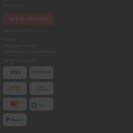
Impressum
Vertrag widerrufen
Service & Hilfe
Kontakt
Lieferung&Versand
Rücksendung & Gewährleistung
Sicher bezahlen