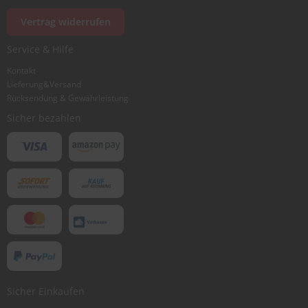
Vertrag widerrufen
Service & Hilfe
Kontakt
Lieferung&Versand
Rücksendung & Gewährleistung
Sicher bezahlen
Sicher Einkaufen