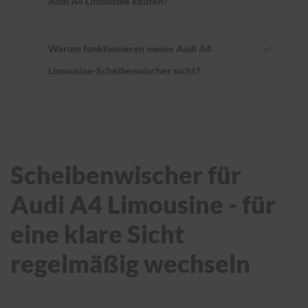
Audi A4 Limousine kaufen?
Warum funktionieren meine Audi A4
Limousine-Scheibenwischer nicht?
Scheibenwischer für
Audi A4 Limousine - für
eine klare Sicht
regelmäßig wechseln