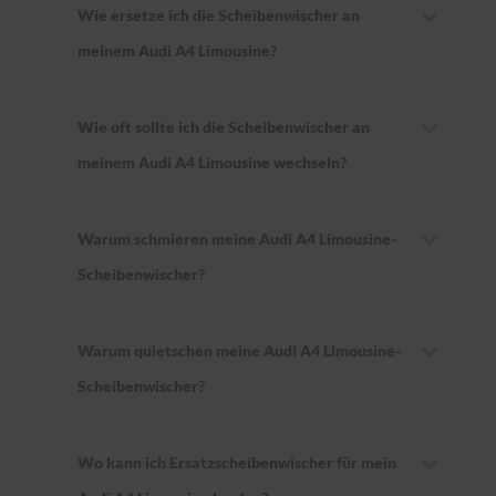
Wie ersetze ich die Scheibenwischer an
meinem Audi A4 Limousine?
Wie oft sollte ich die Scheibenwischer an
meinem Audi A4 Limousine wechseln?
Warum schmieren meine Audi A4 Limousine-
Scheibenwischer?
Warum quietschen meine Audi A4 Limousine-
Scheibenwischer?
Wo kann ich Ersatzscheibenwischer für mein