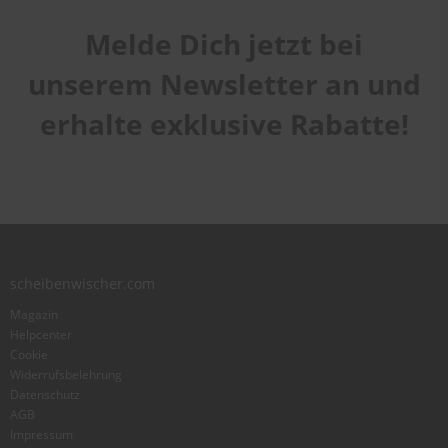
Melde Dich jetzt bei
unserem Newsletter an und
erhalte exklusive Rabatte!
scheibenwischer.com
Magazin
Helpcenter
Cookie
Widerrufsbelehrung
Datenschutz
AGB
Impressum