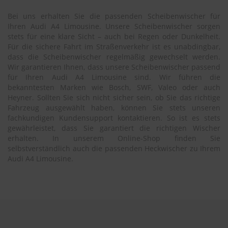
Bei uns erhalten Sie die passenden Scheibenwischer für
Ihren Audi A4 Limousine. Unsere Scheibenwischer sorgen
stets für eine klare Sicht – auch bei Regen oder Dunkelheit.
Für die sichere Fahrt im Straßenverkehr ist es unabdingbar,
dass die Scheibenwischer regelmäßig gewechselt werden.
Wir garantieren Ihnen, dass unsere Scheibenwischer passend
für Ihren Audi A4 Limousine sind. Wir führen die
bekanntesten Marken wie Bosch, SWF, Valeo oder auch
Heyner. Sollten Sie sich nicht sicher sein, ob Sie das richtige
Fahrzeug ausgewählt haben, können Sie stets unseren
fachkundigen Kundensupport kontaktieren. So ist es stets
gewährleistet, dass Sie garantiert die richtigen Wischer
erhalten. In unserem Online-Shop finden Sie
selbstverständlich auch die passenden Heckwischer zu Ihrem
Audi A4 Limousine.