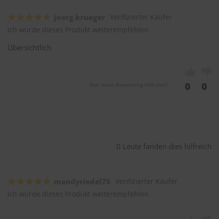
joerg.krueger
Verifizierter Käufer
Ich würde dieses Produkt weiterempfehlen
Übersichtlich
0
0
War diese Bewertung hilfreich?
0 Leute fanden dies hilfreich
mandyriedel75
Verifizierter Käufer
Ich würde dieses Produkt weiterempfehlen