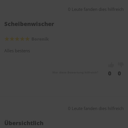
0 Leute fanden dies hilfreich
Scheibenwischer
Borenik
Alles bestens
0
0
War diese Bewertung hilfreich?
0 Leute fanden dies hilfreich
Übersichtlich