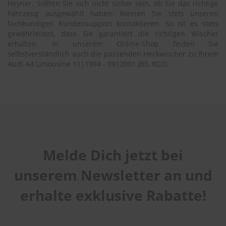
Heyner. Sollten Sie sich nicht sicher sein, ob Sie das richtige
Fahrzeug ausgewählt haben, können Sie stets unseren
fachkundigen Kundensupport kontaktieren. So ist es stets
gewährleistet, dass Sie garantiert die richtigen Wischer
erhalten. In unserem Online-Shop finden Sie
selbstverständlich auch die passenden Heckwischer zu Ihrem
Audi A4 Limousine 11|1994 - 09|2001 (B5, 8D2).
Melde Dich jetzt bei
unserem Newsletter an und
erhalte exklusive Rabatte!