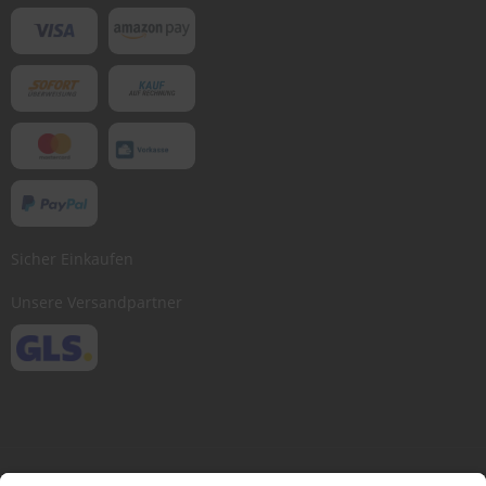
Sicher Einkaufen
Unsere Versandpartner