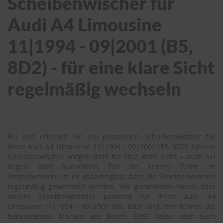
Scheibenwischer für
Audi A4 Limousine
11|1994 - 09|2001 (B5,
8D2) - für eine klare Sicht
regelmäßig wechseln
Bei uns erhalten Sie die passenden Scheibenwischer für
Ihren Audi A4 Limousine 11|1994 - 09|2001 (B5, 8D2). Unsere
Scheibenwischer sorgen stets für eine klare Sicht – auch bei
Regen oder Dunkelheit. Für die sichere Fahrt im
Straßenverkehr ist es unabdingbar, dass die Scheibenwischer
regelmäßig gewechselt werden. Wir garantieren Ihnen, dass
unsere Scheibenwischer passend für Ihren Audi A4
Limousine 11|1994 - 09|2001 (B5, 8D2) sind. Wir führen die
bekanntesten Marken wie Bosch, SWF, Valeo oder auch