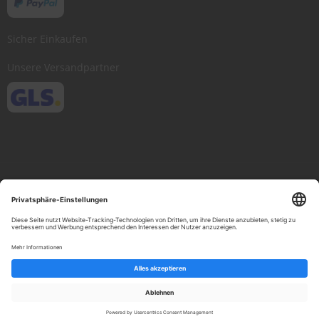
Sicher Einkaufen
Unsere Versandpartner
Copyright © 2013-present Scheibenwischer.com, Inc. All rights reserved.