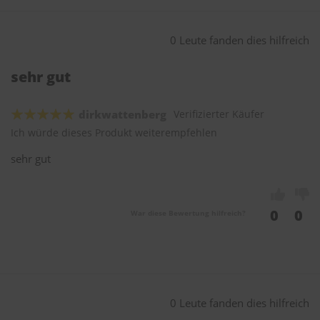
0 Leute fanden dies hilfreich
sehr gut
dirkwattenberg
Verifizierter Käufer
Ich würde dieses Produkt weiterempfehlen
sehr gut
0
0
War diese Bewertung hilfreich?
0 Leute fanden dies hilfreich