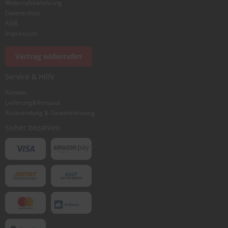
Widerrufsbelehrung
Datenschutz
AGB
Impressum
Vertrag widerrufen
Service & Hilfe
Kontakt
Lieferung&Versand
Rücksendung & Gewährleistung
Sicher bezahlen