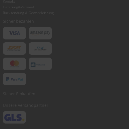
Kontakt
Lieferung&Versand
Bewertung abschicken
Rücksendung & Gewährleistung
Sicher bezahlen
Sicher Einkaufen
Unsere Versandpartner