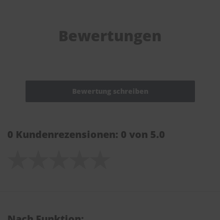
Bewertungen
0 Kundenrezensionen: 0 von 5.0
Nach Funktion: