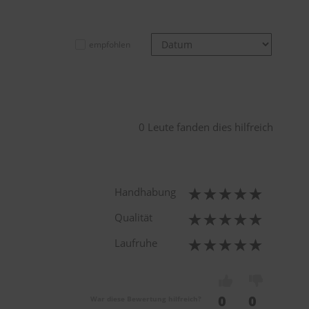
empfohlen
0 Leute fanden dies hilfreich
Handhabung
Qualität
Laufruhe
0
0
War diese Bewertung hilfreich?