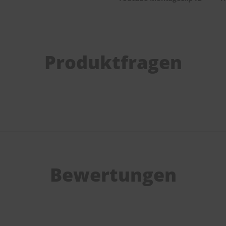
Produktfragen
Bewertungen