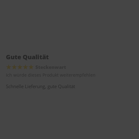
Gute Qualität
Steckenwart
Ich würde dieses Produkt weiterempfehlen
Schnelle Lieferung, gute Qualität