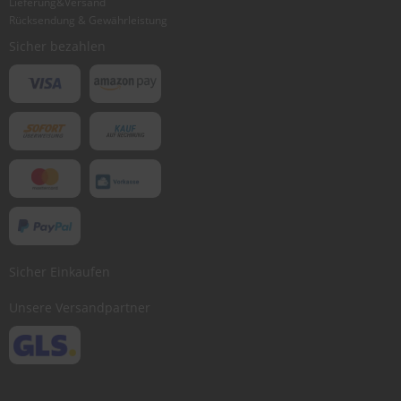
Lieferung&Versand
Rücksendung & Gewährleistung
Sicher bezahlen
Sicher Einkaufen
Unsere Versandpartner