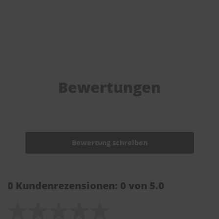
Bewertungen
0 Kundenrezensionen: 0 von 5.0