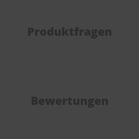
Produktfragen
Bewertungen