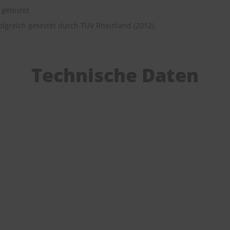
 getestet
lgreich getestet durch TÜV Rheinland (2012)
Technische Daten