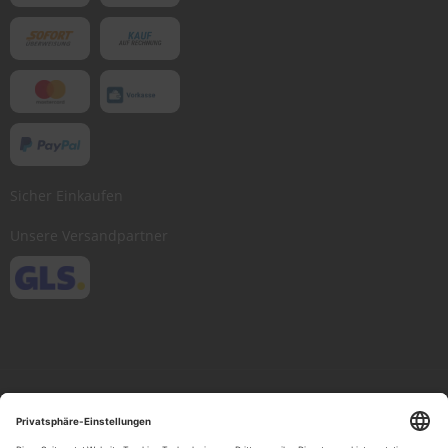
Sicher Einkaufen
Unsere Versandpartner