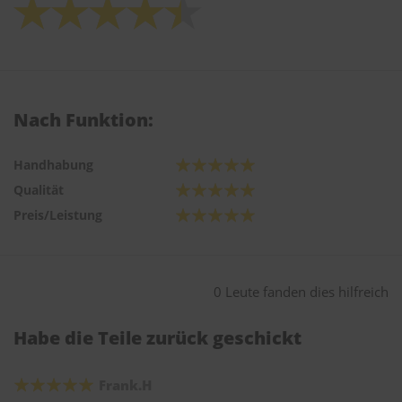
Nach Funktion:
Handhabung
Qualität
Preis/Leistung
0 Leute fanden dies hilfreich
Habe die Teile zurück geschickt
Frank.H