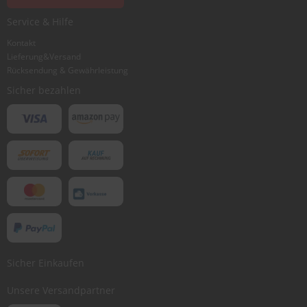
Service & Hilfe
Kontakt
Lieferung&Versand
Rücksendung & Gewährleistung
Sicher bezahlen
Sicher Einkaufen
Unsere Versandpartner