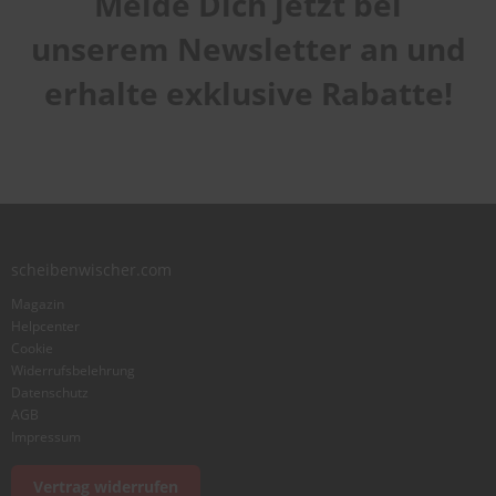
Melde Dich jetzt bei
unserem Newsletter an und
erhalte exklusive Rabatte!
scheibenwischer.com
Magazin
Helpcenter
Cookie
Widerrufsbelehrung
Datenschutz
AGB
Impressum
Vertrag widerrufen