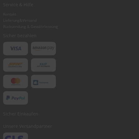
Service & Hilfe
Kontakt
Lieferung&Versand
Rücksendung & Gewährleistung
Sicher bezahlen
Sicher Einkaufen
Unsere Versandpartner