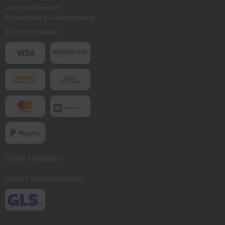
Lieferung&Versand
Bewertung abschicken
Rücksendung & Gewährleistung
Sicher bezahlen
Sicher Einkaufen
Unsere Versandpartner