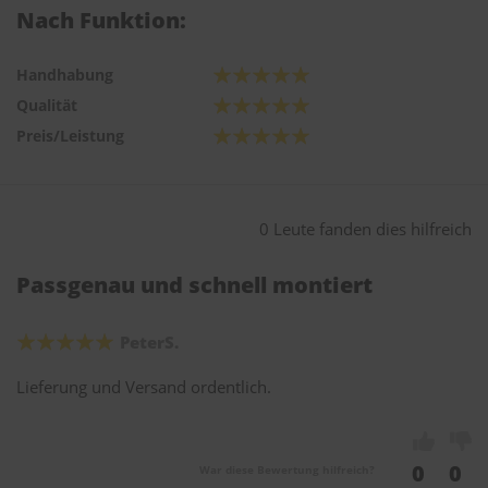
Nach Funktion:
Handhabung
Qualität
Preis/Leistung
0 Leute fanden dies hilfreich
Passgenau und schnell montiert
PeterS.
Lieferung und Versand ordentlich.
0
0
War diese Bewertung hilfreich?