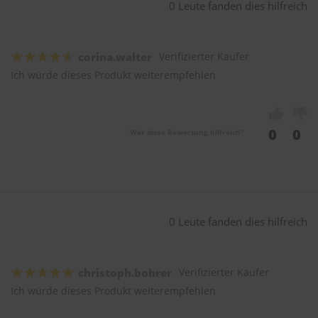
0 Leute fanden dies hilfreich
corina.walter
Verifizierter Käufer
Ich würde dieses Produkt weiterempfehlen
0
0
War diese Bewertung hilfreich?
0 Leute fanden dies hilfreich
christoph.bohrer
Verifizierter Käufer
Ich würde dieses Produkt weiterempfehlen