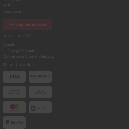
AGB
Impressum
Vertrag widerrufen
Service & Hilfe
Kontakt
Lieferung&Versand
Rücksendung & Gewährleistung
Sicher bezahlen