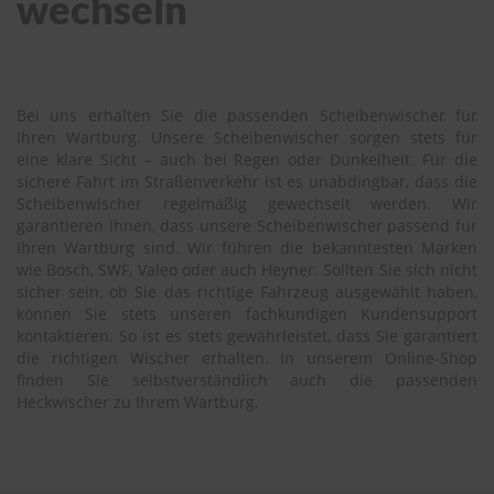
wechseln
Bei uns erhalten Sie die passenden Scheibenwischer für
Ihren Wartburg. Unsere Scheibenwischer sorgen stets für
eine klare Sicht – auch bei Regen oder Dunkelheit. Für die
sichere Fahrt im Straßenverkehr ist es unabdingbar, dass die
Scheibenwischer regelmäßig gewechselt werden. Wir
garantieren Ihnen, dass unsere Scheibenwischer passend für
Ihren Wartburg sind. Wir führen die bekanntesten Marken
wie Bosch, SWF, Valeo oder auch Heyner. Sollten Sie sich nicht
sicher sein, ob Sie das richtige Fahrzeug ausgewählt haben,
können Sie stets unseren fachkundigen Kundensupport
kontaktieren. So ist es stets gewährleistet, dass Sie garantiert
die richtigen Wischer erhalten. In unserem Online-Shop
finden Sie selbstverständlich auch die passenden
Heckwischer zu Ihrem Wartburg.