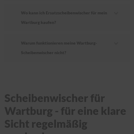
Wo kann ich Ersatzscheibenwischer für mein
Wartburg kaufen?
Warum funktionieren meine Wartburg-
Scheibenwischer nicht?
Scheibenwischer für
Wartburg - für eine klare
Sicht regelmäßig