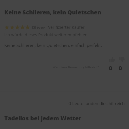
Keine Schlieren, kein Quietschen
Oliver
Verifizierter Käufer
Ich würde dieses Produkt weiterempfehlen
Keine Schlieren, kein Quietschen, einfach perfekt.
0
0
War diese Bewertung hilfreich?
0 Leute fanden dies hilfreich
Tadellos bei jedem Wetter