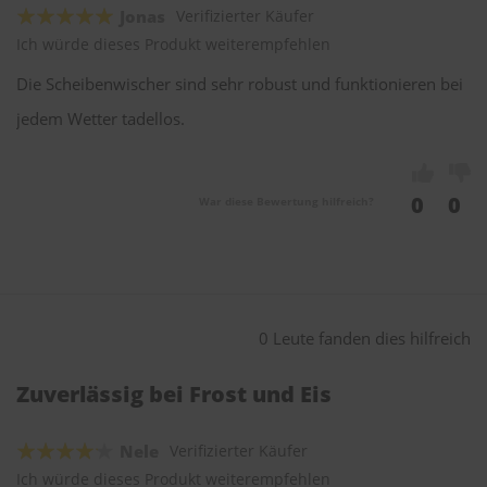
Jonas
Verifizierter Käufer
Ich würde dieses Produkt weiterempfehlen
Die Scheibenwischer sind sehr robust und funktionieren bei
jedem Wetter tadellos.
0
0
War diese Bewertung hilfreich?
0 Leute fanden dies hilfreich
Zuverlässig bei Frost und Eis
Nele
Verifizierter Käufer
Ich würde dieses Produkt weiterempfehlen