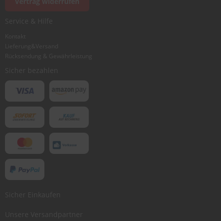
Vertrag widerrufen
Ich würde dieses Produkt weiterempfehlen
Service & Hilfe
Kontakt
Lieferung&Versand
Bewertung abschicken
Rücksendung & Gewährleistung
Sicher bezahlen
Sicher Einkaufen
Unsere Versandpartner