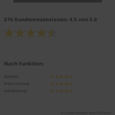
276 Kundenrezensionen: 4.5 von 5.0
Nach Funktion:
Qualität
Preis/Leistung
Handhabung
0 Leute fanden dies hilfreich