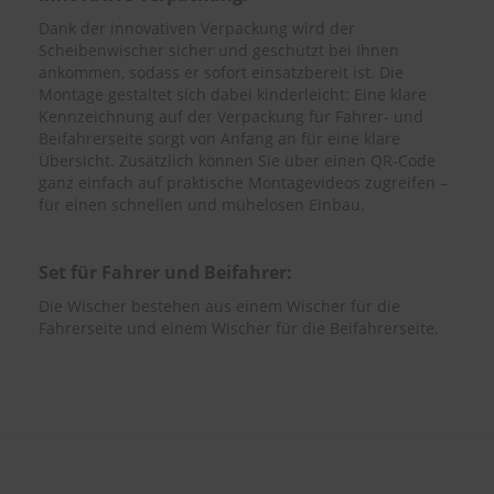
Dank der innovativen Verpackung wird der
Scheibenwischer sicher und geschützt bei Ihnen
ankommen, sodass er sofort einsatzbereit ist. Die
Montage gestaltet sich dabei kinderleicht: Eine klare
Kennzeichnung auf der Verpackung für Fahrer- und
Beifahrerseite sorgt von Anfang an für eine klare
Übersicht. Zusätzlich können Sie über einen QR-Code
ganz einfach auf praktische Montagevideos zugreifen –
für einen schnellen und mühelosen Einbau.
Set für Fahrer und Beifahrer:
Die Wischer bestehen aus einem Wischer für die
Fahrerseite und einem Wischer für die Beifahrerseite.