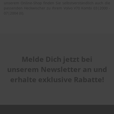
unserem Online-Shop finden Sie selbstverständlich auch die
passenden Heckwischer zu Ihrem Volvo V70 Kombi 03|2000 -
07|2004 (II).
Melde Dich jetzt bei
unserem Newsletter an und
erhalte exklusive Rabatte!