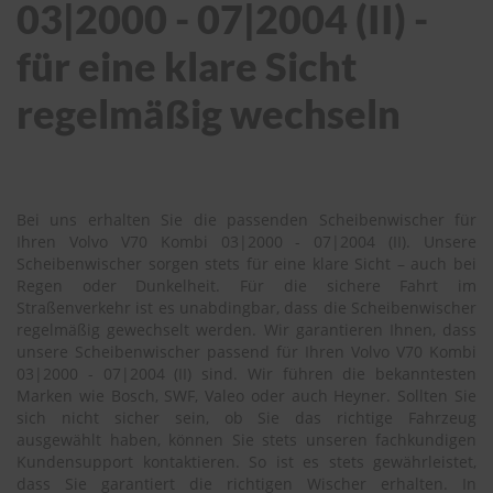
03|2000 - 07|2004 (II) -
für eine klare Sicht
regelmäßig wechseln
Bei uns erhalten Sie die passenden Scheibenwischer für
Ihren Volvo V70 Kombi 03|2000 - 07|2004 (II). Unsere
Scheibenwischer sorgen stets für eine klare Sicht – auch bei
Regen oder Dunkelheit. Für die sichere Fahrt im
Straßenverkehr ist es unabdingbar, dass die Scheibenwischer
regelmäßig gewechselt werden. Wir garantieren Ihnen, dass
unsere Scheibenwischer passend für Ihren Volvo V70 Kombi
03|2000 - 07|2004 (II) sind. Wir führen die bekanntesten
Marken wie Bosch, SWF, Valeo oder auch Heyner. Sollten Sie
sich nicht sicher sein, ob Sie das richtige Fahrzeug
ausgewählt haben, können Sie stets unseren fachkundigen
Kundensupport kontaktieren. So ist es stets gewährleistet,
dass Sie garantiert die richtigen Wischer erhalten. In