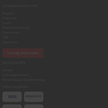
scheibenwischer.com
Magazin
Helpcenter
Cookie
Widerrufsbelehrung
Datenschutz
AGB
Impressum
Vertrag widerrufen
Service & Hilfe
Kontakt
Lieferung&Versand
Rücksendung & Gewährleistung
Sicher bezahlen