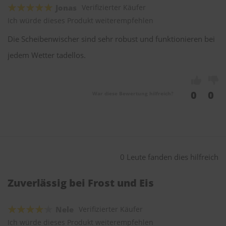
Jonas
Verifizierter Käufer
Ich würde dieses Produkt weiterempfehlen
Die Scheibenwischer sind sehr robust und funktionieren bei
jedem Wetter tadellos.
0
0
War diese Bewertung hilfreich?
0 Leute fanden dies hilfreich
Zuverlässig bei Frost und Eis
Nele
Verifizierter Käufer
Ich würde dieses Produkt weiterempfehlen