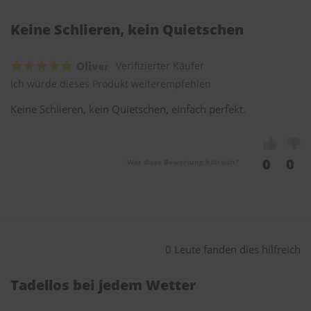
Keine Schlieren, kein Quietschen
Oliver
Verifizierter Käufer
Ich würde dieses Produkt weiterempfehlen
Keine Schlieren, kein Quietschen, einfach perfekt.
0
0
War diese Bewertung hilfreich?
0 Leute fanden dies hilfreich
Tadellos bei jedem Wetter