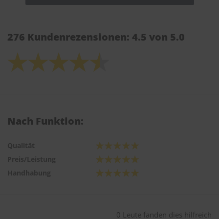
276 Kundenrezensionen: 4.5 von 5.0
Nach Funktion:
Qualität
Preis/Leistung
Handhabung
0 Leute fanden dies hilfreich