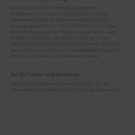
Dank der innovativen Verpackung wird der
Scheibenwischer sicher und geschützt bei Ihnen
ankommen, sodass er sofort einsatzbereit ist. Die
Montage gestaltet sich dabei kinderleicht: Eine klare
Kennzeichnung auf der Verpackung für Fahrer- und
Beifahrerseite sorgt von Anfang an für eine klare
Übersicht. Zusätzlich können Sie über einen QR-Code
ganz einfach auf praktische Montagevideos zugreifen –
für einen schnellen und mühelosen Einbau.
Set für Fahrer und Beifahrer:
Die Wischer bestehen aus einem Wischer für die
Fahrerseite und einem Wischer für die Beifahrerseite.