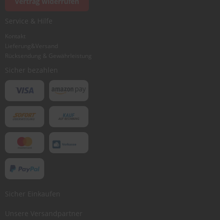
Vertrag widerrufen
Ich würde dieses Produkt weiterempfehlen
Service & Hilfe
Kontakt
Lieferung&Versand
Bewertung abschicken
Rücksendung & Gewährleistung
Sicher bezahlen
Sicher Einkaufen
Unsere Versandpartner