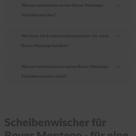
Warum quietschen meine Rover Montego-
Scheibenwischer?
Wo kann ich Ersatzscheibenwischer für mein
Rover Montego kaufen?
Warum funktionieren meine Rover Montego-
Scheibenwischer nicht?
Scheibenwischer für
Rover Montego - für eine