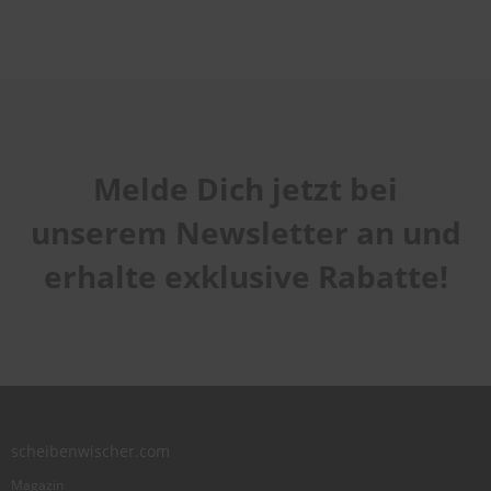
Melde Dich jetzt bei
unserem Newsletter an und
erhalte exklusive Rabatte!
scheibenwischer.com
Magazin