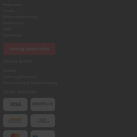
Helpcenter
Cookie
Widerrufsbelehrung
Datenschutz
AGB
Impressum
Vertrag widerrufen
Service & Hilfe
Kontakt
Lieferung&Versand
Rücksendung & Gewährleistung
Sicher bezahlen