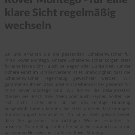
klare Sicht regelmäßig
wechseln
Bei uns erhalten Sie die passenden Scheibenwischer für
Ihren Rover Montego. Unsere Scheibenwischer sorgen stets
für eine klare Sicht – auch bei Regen oder Dunkelheit. Für die
sichere Fahrt im Straßenverkehr ist es unabdingbar, dass die
Scheibenwischer regelmäßig gewechselt werden. Wir
garantieren Ihnen, dass unsere Scheibenwischer passend für
Ihren Rover Montego sind. Wir führen die bekanntesten
Marken wie Bosch, SWF, Valeo oder auch Heyner. Sollten Sie
sich nicht sicher sein, ob Sie das richtige Fahrzeug
ausgewählt haben, können Sie stets unseren fachkundigen
Kundensupport kontaktieren. So ist es stets gewährleistet,
dass Sie garantiert die richtigen Wischer erhalten. In
unserem Online-Shop finden Sie selbstverständlich auch die
passenden Heckwischer zu Ihrem Rover Montego.