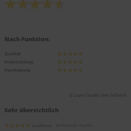
Nach Funktion:
Qualität
Preis/Leistung
Handhabung
0 Leute fanden dies hilfreich
Sehr übersichtlich
LeoEvers
Verifizierter Käufer