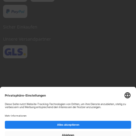
Sicher Einkaufen
Unsere Versandpartner
Copyright © 2013-present Scheibenwischer.com, Inc. All rights reserved.