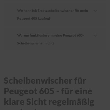
Wo kann ich Ersatzscheibenwischer für mein
Peugeot 605 kaufen?
Warum funktionieren meine Peugeot 605-
Scheibenwischer nicht?
Scheibenwischer für
Peugeot 605 - für eine
klare Sicht regelmäßig