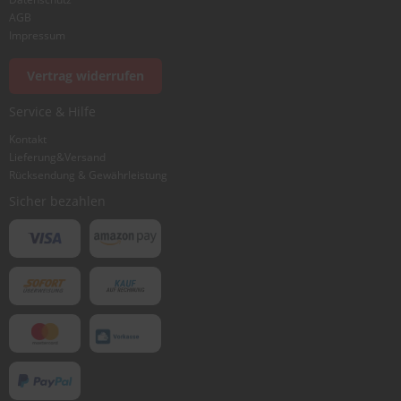
AGB
Impressum
Vertrag widerrufen
Service & Hilfe
Kontakt
Lieferung&Versand
Rücksendung & Gewährleistung
Sicher bezahlen