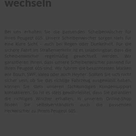
wechseln
Bei uns erhalten Sie die passenden Scheibenwischer für
Ihren Peugeot 605. Unsere Scheibenwischer sorgen stets für
eine klare Sicht – auch bei Regen oder Dunkelheit. Für die
sichere Fahrt im Straßenverkehr ist es unabdingbar, dass die
Scheibenwischer regelmäßig gewechselt werden. Wir
garantieren Ihnen, dass unsere Scheibenwischer passend für
Ihren Peugeot 605 sind. Wir führen die bekanntesten Marken
wie Bosch, SWF, Valeo oder auch Heyner. Sollten Sie sich nicht
sicher sein, ob Sie das richtige Fahrzeug ausgewählt haben,
können Sie stets unseren fachkundigen Kundensupport
kontaktieren. So ist es stets gewährleistet, dass Sie garantiert
die richtigen Wischer erhalten. In unserem Online-Shop
finden Sie selbstverständlich auch die passenden
Heckwischer zu Ihrem Peugeot 605.